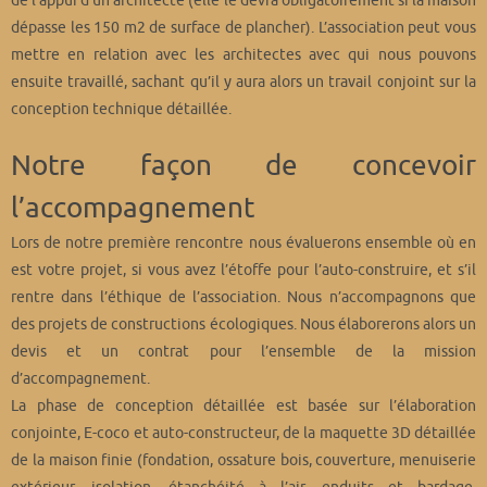
de l’appui d’un architecte (elle le devra obligatoirement si la maison
dépasse les 150 m2 de surface de plancher). L’association peut vous
mettre en relation avec les architectes avec qui nous pouvons
ensuite travaillé, sachant qu’il y aura alors un travail conjoint sur la
conception technique détaillée.
Notre façon de concevoir
l’accompagnement
Lors de notre première rencontre nous évaluerons ensemble où en
est votre projet, si vous avez l’étoffe pour l’auto-construire, et s’il
rentre dans l’éthique de l’association. Nous n’accompagnons que
des projets de constructions écologiques. Nous élaborerons alors un
devis et un contrat pour l’ensemble de la mission
d’accompagnement.
La phase de conception détaillée est basée sur l’élaboration
conjointe, E-coco et auto-constructeur, de la maquette 3D détaillée
de la maison finie (fondation, ossature bois, couverture, menuiserie