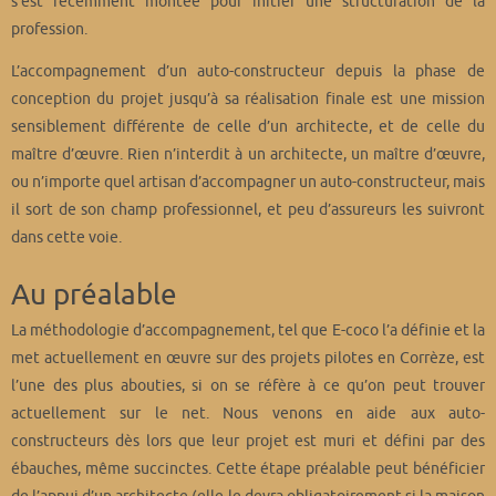
s’est récemment montée pour initier une structuration de la
profession.
L’accompagnement d’un auto-constructeur depuis la phase de
conception du projet jusqu’à sa réalisation finale est une mission
sensiblement différente de celle d’un architecte, et de celle du
maître d’œuvre. Rien n’interdit à un architecte, un maître d’œuvre,
ou n’importe quel artisan d’accompagner un auto-constructeur, mais
il sort de son champ professionnel, et peu d’assureurs les suivront
dans cette voie.
Au préalable
La méthodologie d’accompagnement, tel que E-coco l’a définie et la
met actuellement en œuvre sur des projets pilotes en Corrèze, est
l’une des plus abouties, si on se réfère à ce qu’on peut trouver
actuellement sur le net. Nous venons en aide aux auto-
constructeurs dès lors que leur projet est muri et défini par des
ébauches, même succinctes. Cette étape préalable peut bénéficier