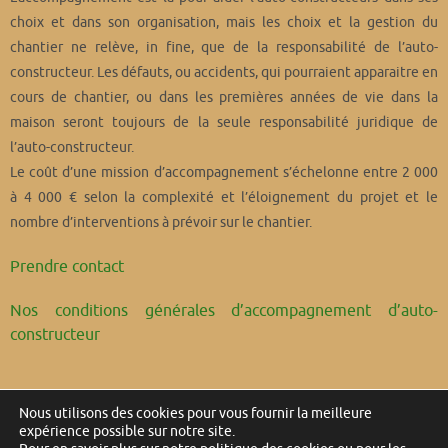
choix et dans son organisation, mais les choix et la gestion du
chantier ne relève, in fine, que de la responsabilité de l’auto-
constructeur. Les défauts, ou accidents, qui pourraient apparaitre en
cours de chantier, ou dans les premières années de vie dans la
maison seront toujours de la seule responsabilité juridique de
l’auto-constructeur.
Le coût d’une mission d’accompagnement s’échelonne entre 2 000
à 4 000 € selon la complexité et l’éloignement du projet et le
nombre d’interventions à prévoir sur le chantier.
Prendre contact
Nos conditions générales d’accompagnement d’auto-
constructeur
Nous utilisons des cookies pour vous fournir la meilleure
expérience possible sur notre site.