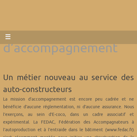
La mission
d’accompagnement
e
Un métier nouveau au service des
auto-constructeurs
La mission d’accompagnement est encore peu cadrée et ne
bénéficie d’aucune réglementation, ni d’aucune assurance. Nous
l’exerçons, au sein d’E-coco, dans un cadre associatif et
expérimental. La FEDAC, Fédération des Accompagnateurs à
l’autoproduction et à l’entraide dans le bâtiment (www.fedac.fr)