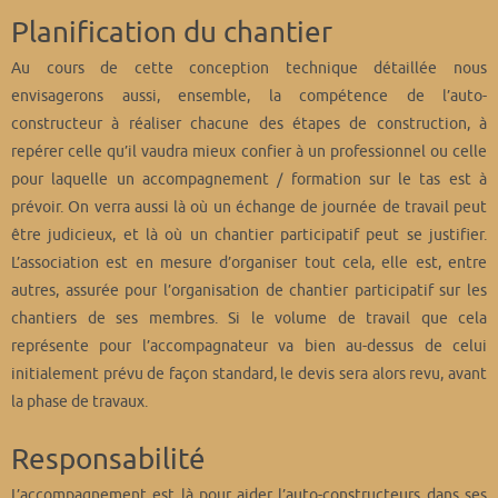
Planification du chantier
Au cours de cette conception technique détaillée nous
envisagerons aussi, ensemble, la compétence de l’auto-
constructeur à réaliser chacune des étapes de construction, à
repérer celle qu’il vaudra mieux confier à un professionnel ou celle
pour laquelle un accompagnement / formation sur le tas est à
prévoir. On verra aussi là où un échange de journée de travail peut
être judicieux, et là où un chantier participatif peut se justifier.
L’association est en mesure d’organiser tout cela, elle est, entre
autres, assurée pour l’organisation de chantier participatif sur les
chantiers de ses membres. Si le volume de travail que cela
représente pour l’accompagnateur va bien au-dessus de celui
initialement prévu de façon standard, le devis sera alors revu, avant
la phase de travaux.
Responsabilité
L’accompagnement est là pour aider l’auto-constructeurs dans ses