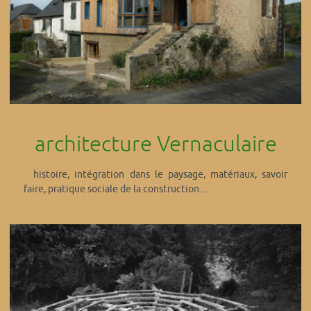
architecture Vernaculaire
histoire, intégration dans le paysage, matériaux, savoir
faire, pratique sociale de la construction…