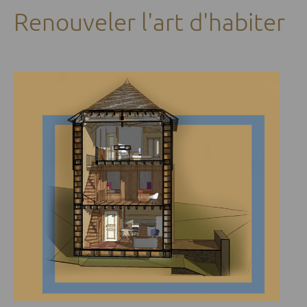
Renouveler l'art d'habiter