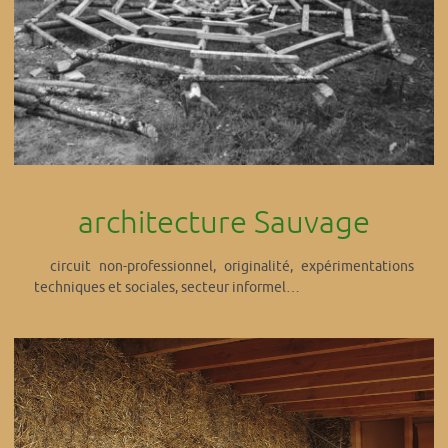
architecture Sauvage
circuit non-professionnel, originalité, expérimentations
techniques et sociales, secteur informel…