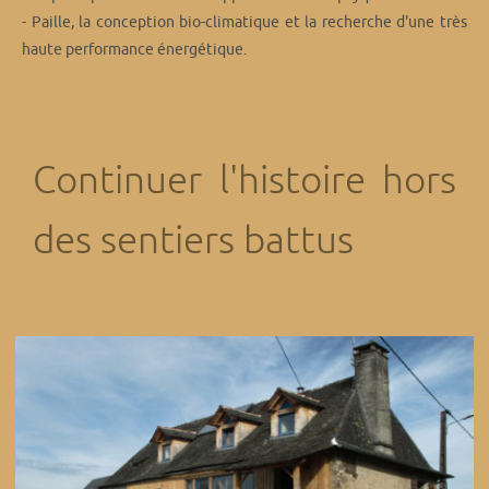
- Paille, la conception bio-climatique et la recherche d'une très
haute performance énergétique.
Continuer l'histoire hors
des sentiers battus