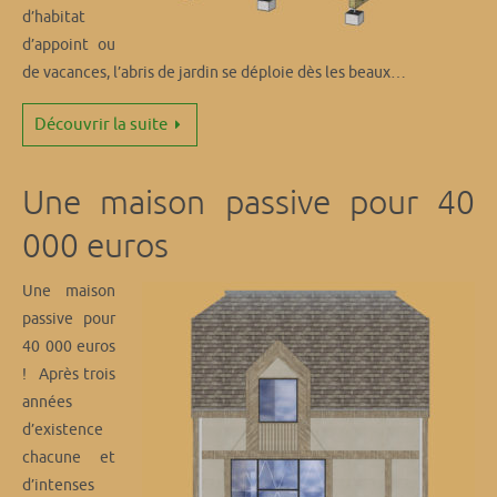
d’habitat
d’appoint ou
de vacances, l’abris de jardin se déploie dès les beaux…
Découvrir la suite
Une maison passive pour 40
000 euros
Une maison
passive pour
40 000 euros
! Après trois
années
d’existence
chacune et
d’intenses