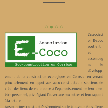
L'associati
on E-coco
soutient
et
accompag
ne le
développ
ement de la construction écologique en Corrèze, en venant
principalement en appui aux auto-constructeurs soucieux de
créer des lieux de vie propice à l'épanouissement de leur bien-
être personnel, privilégiant l'ouverture aux autres et leur rapport
à la nature.
Nos principes constructifs s'appuient sur le triptyque Bois - Terre