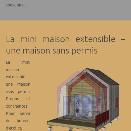
souvenirs...
La mini maison extensible –
une maison sans permis
La mini
maison
extensible –
une maison
sans permis
Propos et
contraintes
Pour servir
de bureau,
d’atelier,