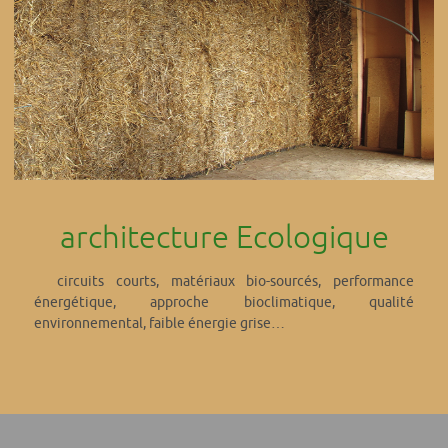
architecture Ecologique
circuits courts, matériaux bio-sourcés, performance
énergétique, approche bioclimatique, qualité
environnemental, faible énergie grise…