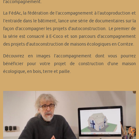
l’accompagnement.
La FédAc, la fédération de l’accompagnement à l’autoproduction et
l’entraide dans le bâtiment, lance une série de documentaires sur la
façon d’accompagner les projets d’autoconstruction. Le premier de
la série est consacré à E-Coco et son parcours d’accompagnement
des projets d’autoconstruction de maisons écologiques en Corrèze.
Découvrez en images l’accompagnement dont vous pourrez
bénéficier pour votre projet de construction d’une maison
écologique, en bois, terre et paille.